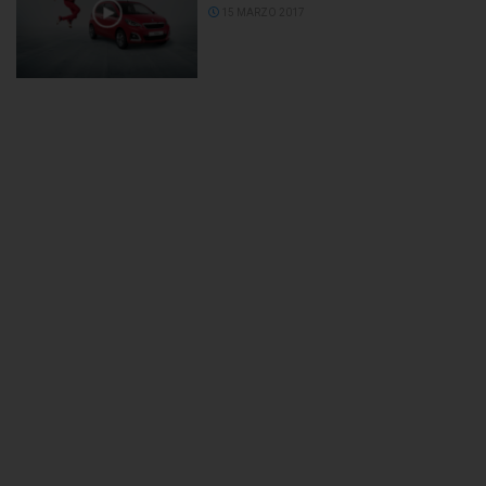
15 MARZO 2017