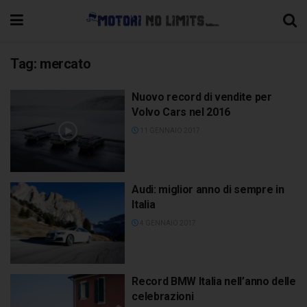
Tag:
mercato
Nuovo record di vendite per
Volvo Cars nel 2016
11 GENNAIO 2017
Audi: miglior anno di sempre in
Italia
4 GENNAIO 2017
Record BMW Italia nell’anno delle
celebrazioni