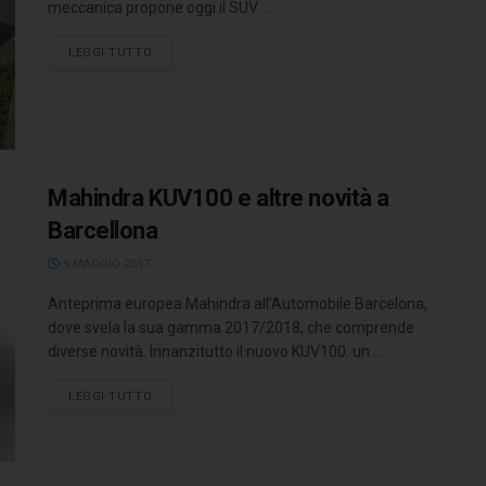
meccanica propone oggi il SUV ...
LEGGI TUTTO
Mahindra KUV100 e altre novità a
Barcellona
9 MAGGIO 2017
Anteprima europea Mahindra all’Automobile Barcelona,
dove svela la sua gamma 2017/2018, che comprende
diverse novità. Innanzitutto il nuovo KUV100: un ...
LEGGI TUTTO