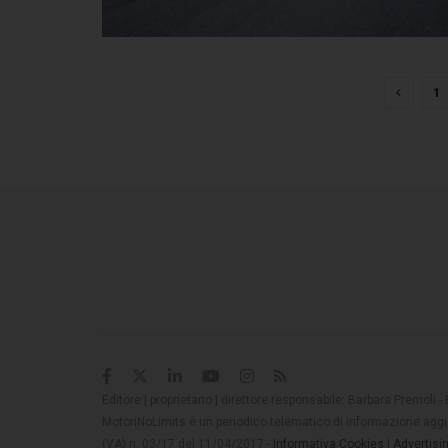
1
Editore | proprietario | direttore responsabile: Barbara Premoli -
MotoriNoLimits è un periodico telematico di informazione aggio
(VA) n. 03/17 del 11/04/2017 -
Informativa Cookies
|
Advertisi