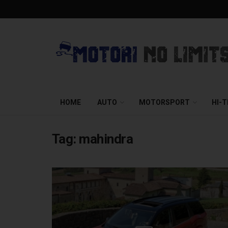
HOME
AUTO
MOTORSPORT
HI-
Tag:
mahindra