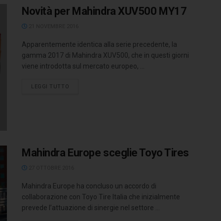
Novità per Mahindra XUV500 MY17
21 NOVEMBRE 2016
Apparentemente identica alla serie precedente, la
gamma 2017 di Mahindra XUV500, che in questi giorni
viene introdotta sul mercato europeo, ...
LEGGI TUTTO
Mahindra Europe sceglie Toyo Tires
27 OTTOBRE 2016
Mahindra Europe ha concluso un accordo di
collaborazione con Toyo Tire Italia che inizialmente
prevede l’attuazione di sinergie nel settore ...