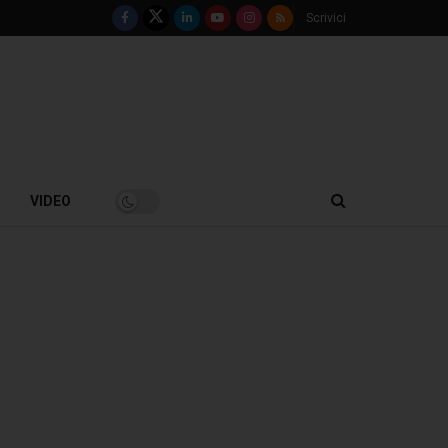
Scrivici
VIDEO