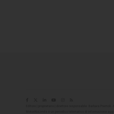
Editore | proprietario | direttore responsabile: Barbara Premoli -
MotoriNoLimits è un periodico telematico di informazione aggio