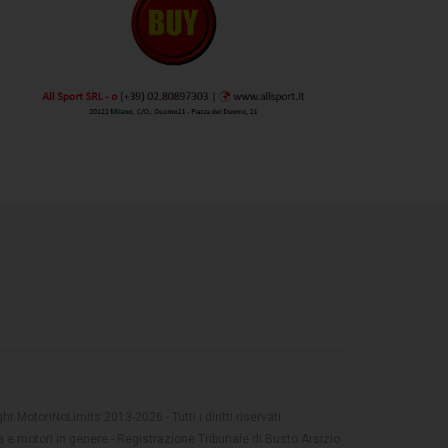
t MotoriNoLimits 2013-2026 - Tutti i diritti riservati
 e motori in genere - Registrazione Tribunale di Busto Arsizio