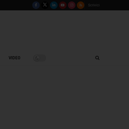
Scrivici
VIDEO