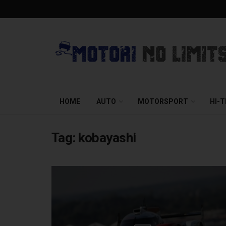
HOME
AUTO
MOTORSPORT
HI-
Tag:
kobayashi