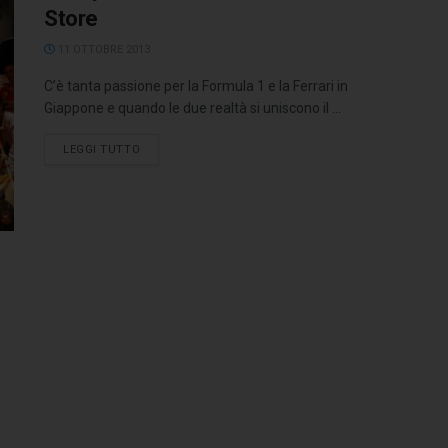
Store
11 OTTOBRE 2013
C’è tanta passione per la Formula 1 e la Ferrari in
Giappone e quando le due realtà si uniscono il ...
LEGGI TUTTO