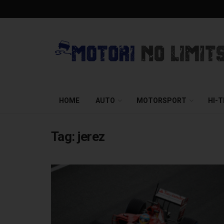
HOME
AUTO
MOTORSPORT
HI-
Tag:
jerez