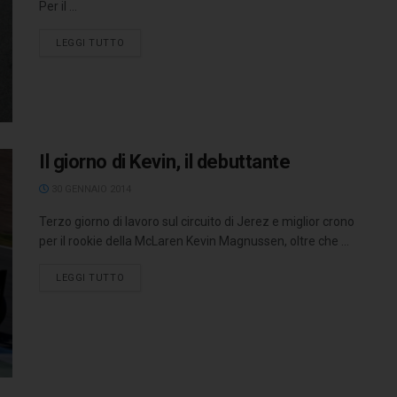
Per il ...
LEGGI TUTTO
Il giorno di Kevin, il debuttante
30 GENNAIO 2014
Terzo giorno di lavoro sul circuito di Jerez e miglior crono
per il rookie della McLaren Kevin Magnussen, oltre che ...
LEGGI TUTTO