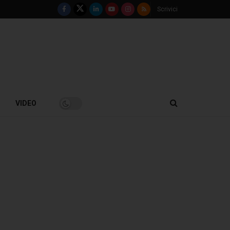
Scrivici
VIDEO