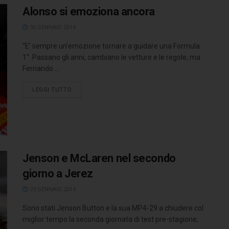
Alonso si emoziona ancora
30 GENNAIO 2014
“E’ sempre un’emozione tornare a guidare una Formula
1”. Passano gli anni, cambiano le vetture e le regole, ma
Fernando ...
LEGGI TUTTO
Jenson e McLaren nel secondo
giorno a Jerez
29 GENNAIO 2014
Sono stati Jenson Button e la sua MP4-29 a chiudere col
miglior tempo la seconda giornata di test pre-stagione,