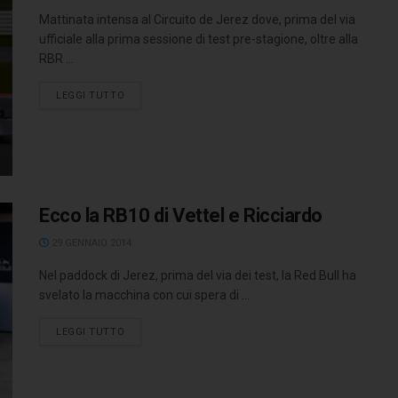
Mattinata intensa al Circuito de Jerez dove, prima del via
ufficiale alla prima sessione di test pre-stagione, oltre alla
RBR ...
LEGGI TUTTO
Ecco la RB10 di Vettel e Ricciardo
29 GENNAIO 2014
Nel paddock di Jerez, prima del via dei test, la Red Bull ha
svelato la macchina con cui spera di ...
LEGGI TUTTO