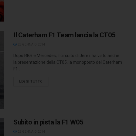
Il Caterham F1 Team lancia la CT05
28 GENNAIO 2014
Dopo RBR e Mercedes, il circuito di Jerez ha visto anche
la presentazione della CT05, la monoposto del Caterham
F1 ...
LEGGI TUTTO
Subito in pista la F1 W05
28 GENNAIO 2014