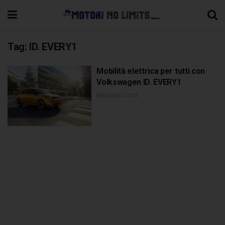
Tag:
ID. EVERY1
Mobilità elettrica per tutti con
Volkswagen ID. EVERY1
6 MARZO 2025