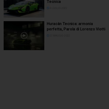
Tecnica
4 LUGLIO 2022
Huracán Tecnica: armonia
perfetta, Parola di Lorenzo Viotti
27 MAGGIO 2022