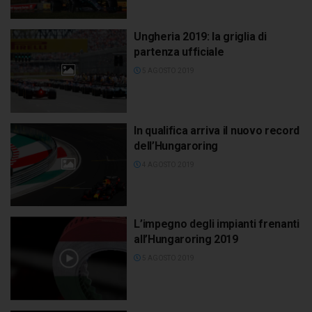
Ungheria 2019: la griglia di
partenza ufficiale
5 AGOSTO 2019
In qualifica arriva il nuovo record
dell’Hungaroring
4 AGOSTO 2019
L’impegno degli impianti frenanti
all’Hungaroring 2019
5 AGOSTO 2019