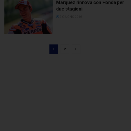
Marquez rinnova con Honda per
due stagioni
2 GIUGNO 2016
1
2