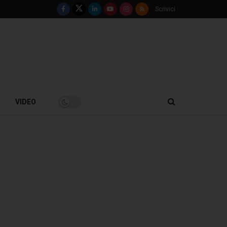
Scrivici
VIDEO