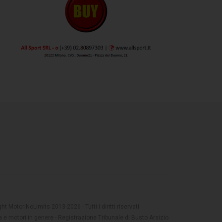
t MotoriNoLimits 2013-2026 - Tutti i diritti riservati
 e motori in genere - Registrazione Tribunale di Busto Arsizio