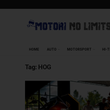
HOME
AUTO
MOTORSPORT
HI-
Tag:
HOG