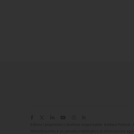
Editore | proprietario | direttore responsabile: Barbara Premoli -
MotoriNoLimits è un periodico telematico di informazione aggio