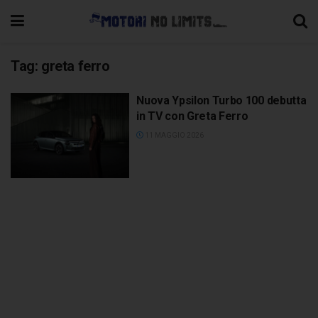
Tag:
greta ferro
Nuova Ypsilon Turbo 100 debutta
in TV con Greta Ferro
11 MAGGIO 2026