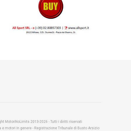
t MotoriNoLimits 2013-2026 - Tutti i diritti riservati
 e motori in genere - Registrazione Tribunale di Busto Arsizio