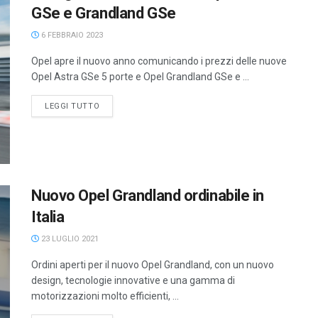
GSe e Grandland GSe
6 FEBBRAIO 2023
Opel apre il nuovo anno comunicando i prezzi delle nuove
Opel Astra GSe 5 porte e Opel Grandland GSe e ...
LEGGI TUTTO
Nuovo Opel Grandland ordinabile in
Italia
23 LUGLIO 2021
Ordini aperti per il nuovo Opel Grandland, con un nuovo
design, tecnologie innovative e una gamma di
motorizzazioni molto efficienti, ...