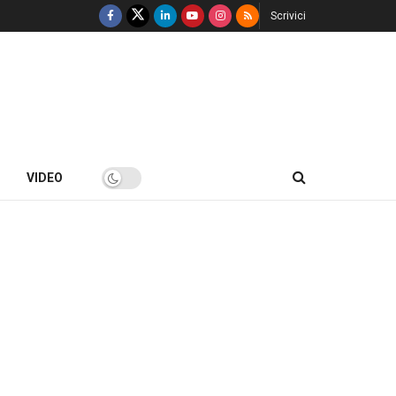
Scrivici
VIDEO