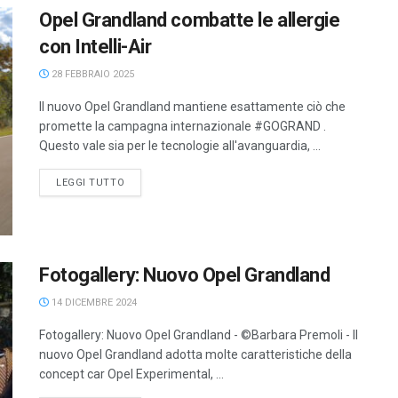
Opel Grandland combatte le allergie
con Intelli-Air
28 FEBBRAIO 2025
Il nuovo Opel Grandland mantiene esattamente ciò che
promette la campagna internazionale #GOGRAND .
Questo vale sia per le tecnologie all'avanguardia, ...
LEGGI TUTTO
Fotogallery: Nuovo Opel Grandland
14 DICEMBRE 2024
Fotogallery: Nuovo Opel Grandland - ©Barbara Premoli - Il
nuovo Opel Grandland adotta molte caratteristiche della
concept car Opel Experimental, ...