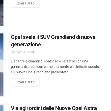
LEGGI TUTTO
Opel svela il SUV Grandland di nuova
generazione
23 APRILE 2024
Elegante e dinamico, spazioso e versatile con una
gamma di propulsori completamente elettrificati: questo
è il nuovo Opel Grandland presentato ...
LEGGI TUTTO
Via agli ordini delle Nuove Opel Astra