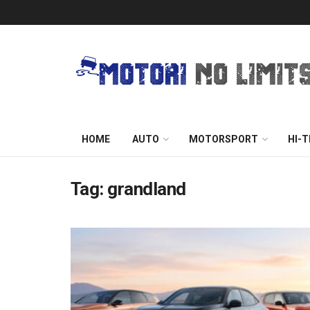
HOME
AUTO
MOTORSPORT
HI-
Tag:
grandland