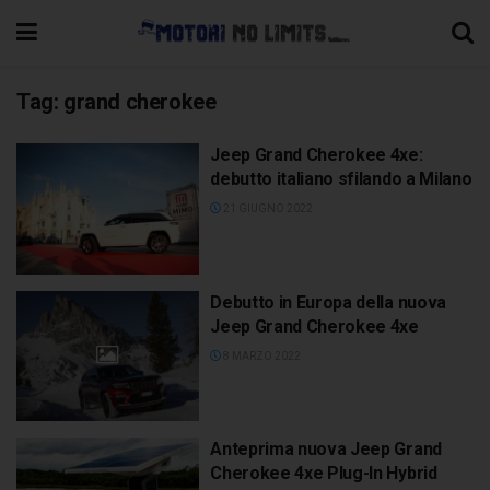
Tag:
grand cherokee
Jeep Grand Cherokee 4xe:
debutto italiano sfilando a Milano
21 GIUGNO 2022
Debutto in Europa della nuova
Jeep Grand Cherokee 4xe
8 MARZO 2022
Anteprima nuova Jeep Grand
Cherokee 4xe Plug-In Hybrid