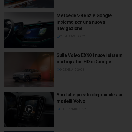
Mercedes-Benz e Google
insieme per una nuova
navigazione
23 FEBBRAIO 2023
Sulla Volvo EX90 i nuovi sistemi
cartografici HD di Google
9 GENNAIO 2023
YouTube presto disponibile sui
modelli Volvo
10 GENNAIO 2022