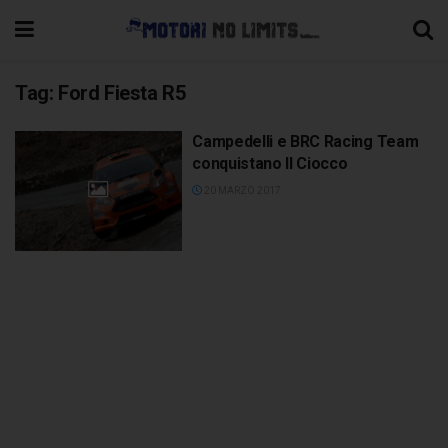
Tag:
Ford Fiesta R5
Campedelli e BRC Racing Team
conquistano Il Ciocco
20 MARZO 2017