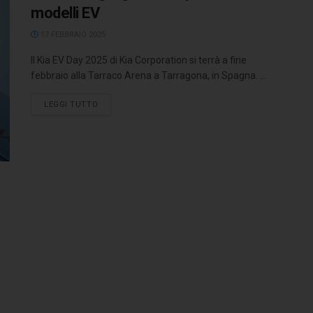
modelli EV
17 FEBBRAIO 2025
Il Kia EV Day 2025 di Kia Corporation si terrà a fine
febbraio alla Tarraco Arena a Tarragona, in Spagna. ...
LEGGI TUTTO