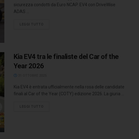
sicurezza condotti da Euro NCAP. EV4 con DriveWise
ADAS ...
LEGGI TUTTO
Kia EV4 tra le finaliste del Car of the
Year 2026
31 OTTOBRE 2025
Kia EV4 è entrata ufficialmente nella rosa delle candidate
finali al Car of the Year (COTY) edizione 2026. La giuria ...
LEGGI TUTTO