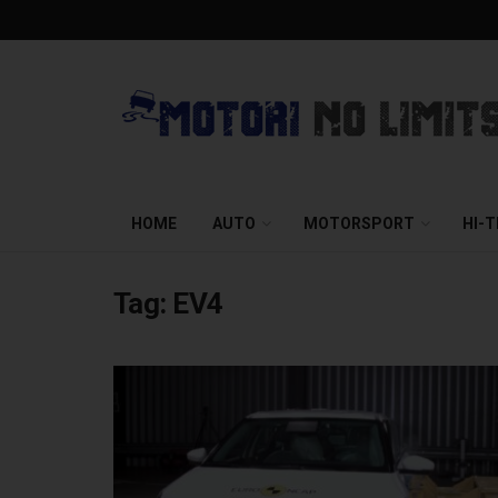
HOME
AUTO
MOTORSPORT
HI-
Tag:
EV4