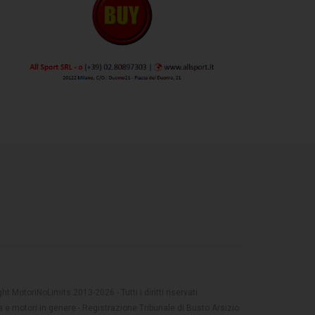
t MotoriNoLimits 2013-2026 - Tutti i diritti riservati
 e motori in genere - Registrazione Tribunale di Busto Arsizio