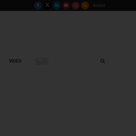
Scrivici
VIDEO