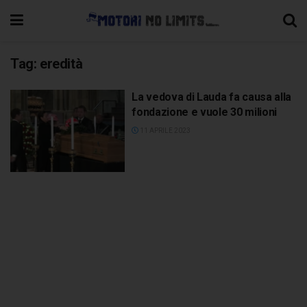
Tag:
eredità
La vedova di Lauda fa causa alla
fondazione e vuole 30 milioni
11 APRILE 2023