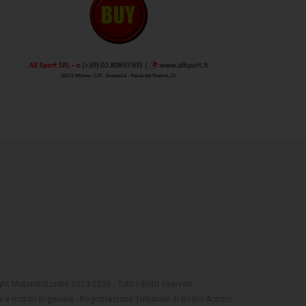
t MotoriNoLimits 2013-2026 - Tutti i diritti riservati
 e motori in genere - Registrazione Tribunale di Busto Arsizio