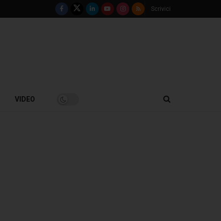
Scrivici
VIDEO