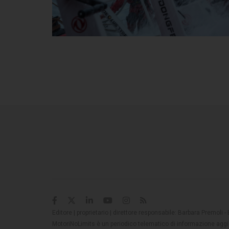
Editore | proprietario | direttore responsabile: Barbara Premoli -
MotoriNoLimits è un periodico telematico di informazione aggio