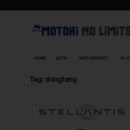
HOME
AUTO
MOTORSPORT
HI-
Tag:
dongfeng