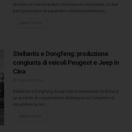
firmato un memorandum d'intesa non vincolante. Le due
parti prevedono di espandere ulteriormentela loro ...
LEGGI TUTTO
Stellantis e Dongfeng: produzione
congiunta di veicoli Peugeot e Jeep in
Cina
16 MAGGIO 2026
Stellantis e Dongfeng Group hanno annunciato la firma di
un accordo di cooperazione strategica con l’obiettivo di
espandere la loro ...
LEGGI TUTTO