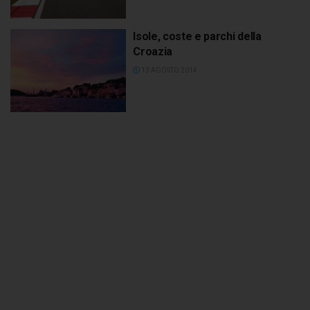
Isole, coste e parchi della
Croazia
13 AGOSTO 2014