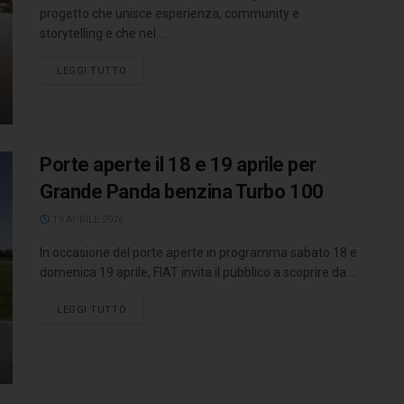
progetto che unisce esperienza, community e
storytelling e che nel ...
LEGGI TUTTO
Porte aperte il 18 e 19 aprile per
Grande Panda benzina Turbo 100
19 APRILE 2026
In occasione del porte aperte in programma sabato 18 e
domenica 19 aprile, FIAT invita il pubblico a scoprire da ...
LEGGI TUTTO