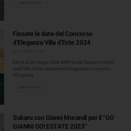
LEGGI TUTTO
Fissate le date del Concorso
d’Eleganza Villa d’Este 2024
19 DICEMBRE 2023
Dal 24 al 26 maggio 2024, BMW Group Classic e il Grand
Hotel Villa d'Este ospiteranno il leggendario Concorso
d'Eleganza ...
LEGGI TUTTO
Subaru con Gianni Morandi per il “GO
GIANNI GO! ESTATE 2023”