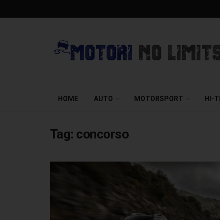
HOME
AUTO
MOTORSPORT
HI-
Tag:
concorso