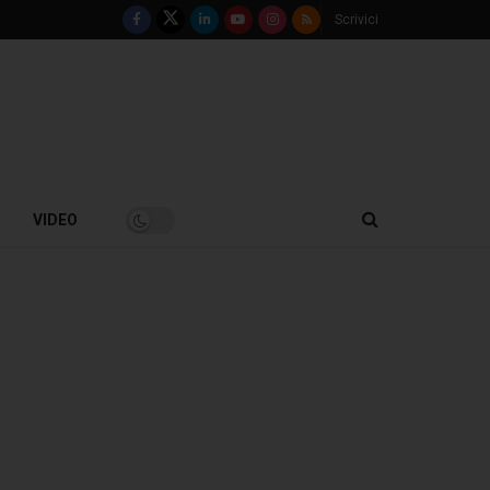
Scrivici
VIDEO