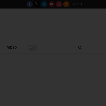
Scrivici
VIDEO