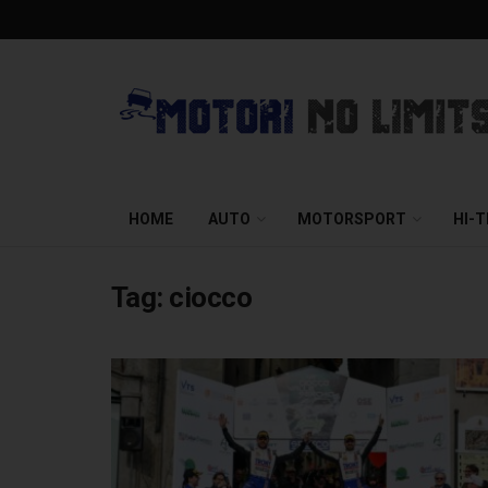
HOME
AUTO
MOTORSPORT
HI-
Tag:
ciocco