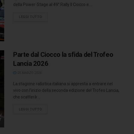
della Power-Stage al 49° Rally Il Ciocco e ...
LEGGI TUTTO
Parte dal Ciocco la sfida del Trofeo
Lancia 2026
26 MARZO 2026
La stagione rallistica italiana si appresta a entrare nel
vivo con l’inizio della seconda edizione del Trofeo Lancia,
che scatterà ...
LEGGI TUTTO