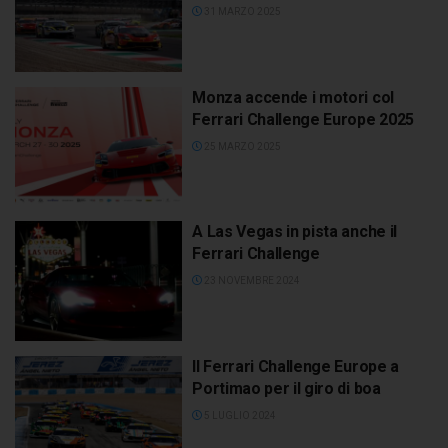
31 MARZO 2025
Monza accende i motori col
Ferrari Challenge Europe 2025
25 MARZO 2025
A Las Vegas in pista anche il
Ferrari Challenge
23 NOVEMBRE 2024
Il Ferrari Challenge Europe a
Portimao per il giro di boa
5 LUGLIO 2024