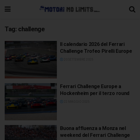
Tag:
challenge
Il calendario 2026 del Ferrari
Challenge Trofeo Pirelli Europe
20 SETTEMBRE 2025
Ferrari Challenge Europe a
Hockenheim per il terzo round
22 MAGGIO 2025
Buona affluenza a Monza nel
weekend del Ferrari Challenge