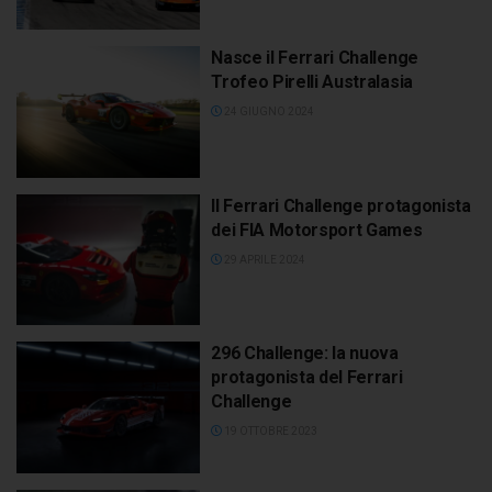
Nasce il Ferrari Challenge
Trofeo Pirelli Australasia
24 GIUGNO 2024
Il Ferrari Challenge protagonista
dei FIA Motorsport Games
29 APRILE 2024
296 Challenge: la nuova
protagonista del Ferrari
Challenge
19 OTTOBRE 2023