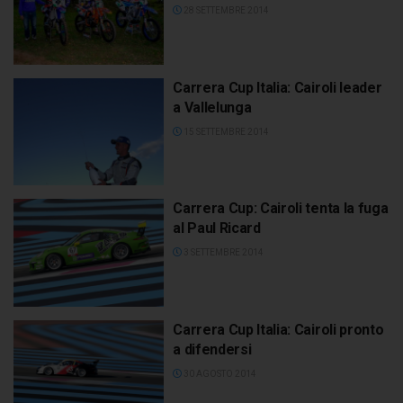
28 SETTEMBRE 2014
Carrera Cup Italia: Cairoli leader
a Vallelunga
15 SETTEMBRE 2014
Carrera Cup: Cairoli tenta la fuga
al Paul Ricard
3 SETTEMBRE 2014
Carrera Cup Italia: Cairoli pronto
a difendersi
30 AGOSTO 2014