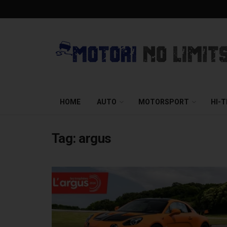
HOME
AUTO
MOTORSPORT
HI-
Tag:
argus