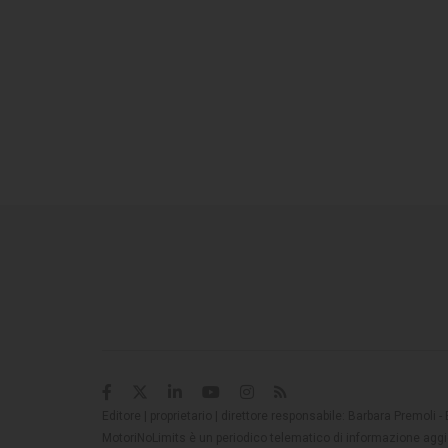
Editore | proprietario | direttore responsabile: Barbara Premoli -
MotoriNoLimits è un periodico telematico di informazione aggio