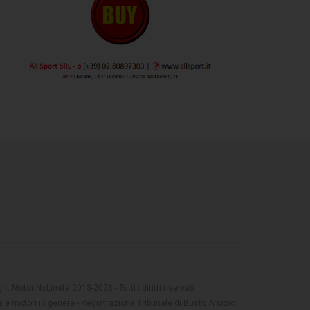
t MotoriNoLimits 2013-2026 - Tutti i diritti riservati
 e motori in genere - Registrazione Tribunale di Busto Arsizio