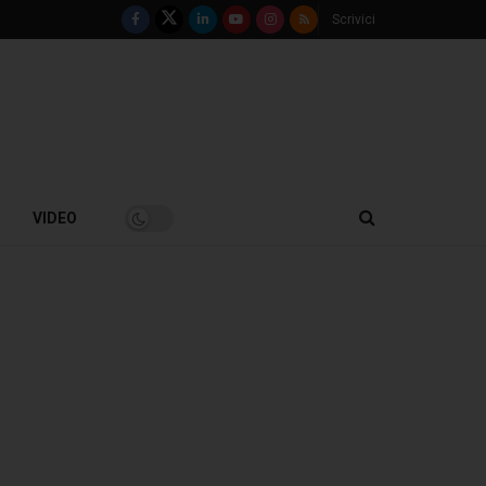
Scrivici
VIDEO