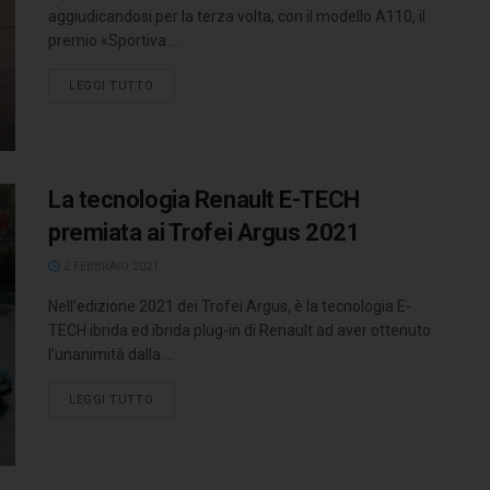
aggiudicandosi per la terza volta, con il modello A110, il
premio «Sportiva ...
LEGGI TUTTO
La tecnologia Renault E-TECH
premiata ai Trofei Argus 2021
2 FEBBRAIO 2021
Nell’edizione 2021 dei Trofei Argus, è la tecnologia E-
TECH ibrida ed ibrida plug-in di Renault ad aver ottenuto
l’unanimità dalla ...
LEGGI TUTTO