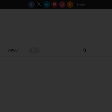
Scrivici
VIDEO