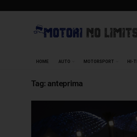
HOME
AUTO
MOTORSPORT
HI-
Tag:
anteprima