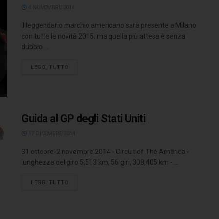
4 NOVEMBRE 2014
Il leggendario marchio americano sarà presente a Milano
con tutte le novità 2015, ma quella più attesa è senza
dubbio ...
LEGGI TUTTO
Guida al GP degli Stati Uniti
17 DICEMBRE 2014
31 ottobre-2 novembre 2014 - Circuit of The America -
lunghezza del giro 5,513 km, 56 giri, 308,405 km - ...
LEGGI TUTTO