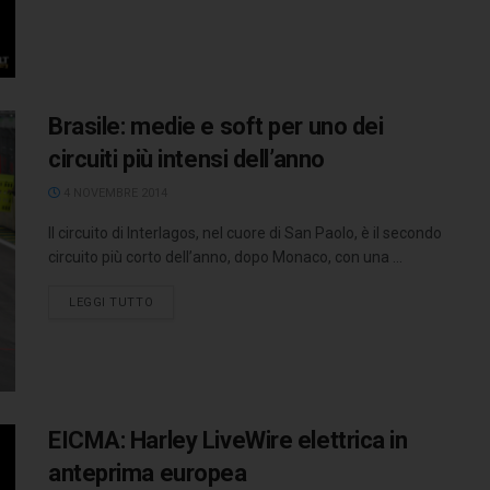
Brasile: medie e soft per uno dei
circuiti più intensi dell’anno
4 NOVEMBRE 2014
Il circuito di Interlagos, nel cuore di San Paolo, è il secondo
circuito più corto dell’anno, dopo Monaco, con una ...
LEGGI TUTTO
EICMA: Harley LiveWire elettrica in
anteprima europea