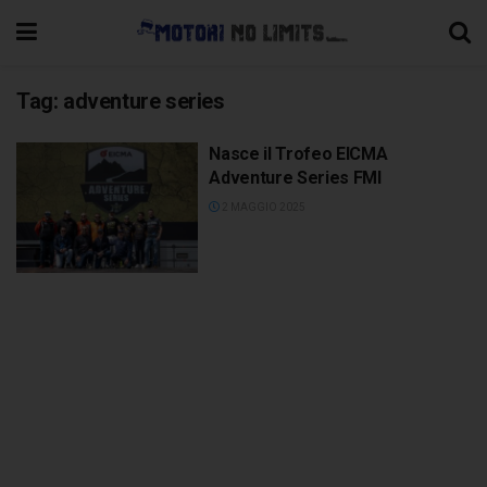
Tag:
adventure series
Nasce il Trofeo EICMA
Adventure Series FMI
2 MAGGIO 2025