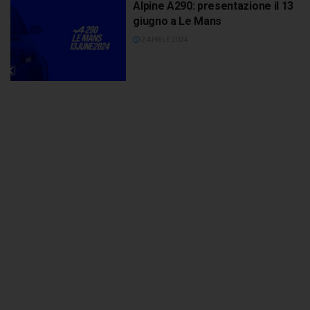
Alpine A290: presentazione il 13
giugno a Le Mans
2 APRILE 2024