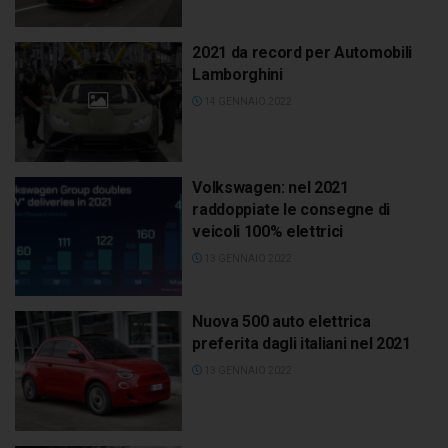
2021 da record per Automobili
Lamborghini
14 GENNAIO 2022
Volkswagen: nel 2021
raddoppiate le consegne di
veicoli 100% elettrici
13 GENNAIO 2022
Nuova 500 auto elettrica
preferita dagli italiani nel 2021
13 GENNAIO 2022