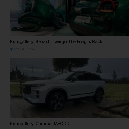
Fotogallery: Renault Twingo The Frog Is Back
22 APRILE 2026
Fotogallery: Gamma JAECOO