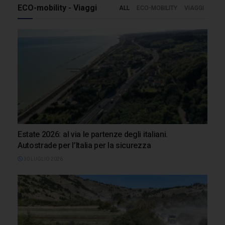
ECO-mobility - Viaggi
ALL
ECO-MOBILITY
VIAGGI
Estate 2026: al via le partenze degli italiani.
Autostrade per l’Italia per la sicurezza
30 LUGLIO 2026