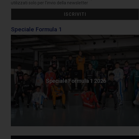
utilizzati solo per l'invio della newsletter
Speciale Formula 1
Speciale Formula 1 2026