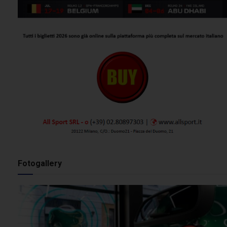
Fotogallery