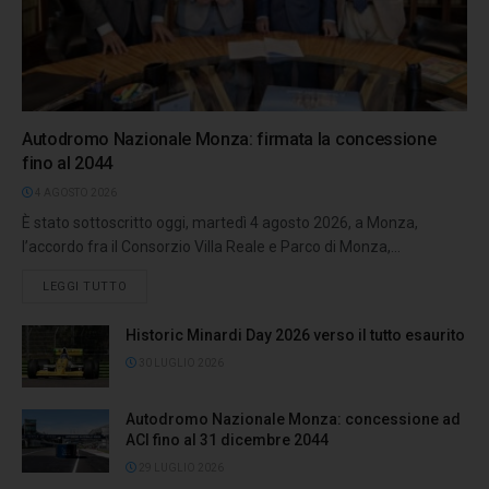
Autodromo Nazionale Monza: firmata la concessione
fino al 2044
4 AGOSTO 2026
È stato sottoscritto oggi, martedì 4 agosto 2026, a Monza,
l’accordo fra il Consorzio Villa Reale e Parco di Monza,...
LEGGI TUTTO
Historic Minardi Day 2026 verso il tutto esaurito
30 LUGLIO 2026
Autodromo Nazionale Monza: concessione ad
ACI fino al 31 dicembre 2044
29 LUGLIO 2026