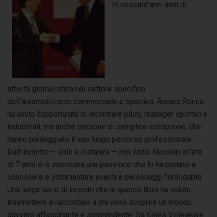
In sessant’anni anni di
attività giornalistica nel settore specifico
dell’automobilismo commerciale e sportivo, Renato Ronco
ha avuto l’opportunità di incontrare piloti, manager sportivi e
industriali, ma anche persone di semplice estrazione, che
hanno punteggiato il suo lungo percorso professionale.
Dall’incontro – solo a distanza – con Tazio Nuvolari all’età
di 7 anni si è innescata una passione che lo ha portato a
conoscere e commentare eventi e personaggi formidabili.
Una lunga serie di incontri che in questo libro ha voluto
trasmettere e raccontare a chi vorrà scoprire un mondo
davvero affascinante e sorprendente. Da Gilles Villeneuve