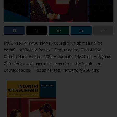
INCONTRI AFFASCINANTI Ricordi di un giornalista “da
corsa” – di Renato Ronco – Prefazione di Pino Allievi –
Giorgio Nada Editore, 2025 – Formato: 14×22 cm –
Pagine:
256 – Foto: centinaia in b/n e a colori – Cartonato con
sovraccoperta – Testo: italiano – Prezzo: 26,60 euro