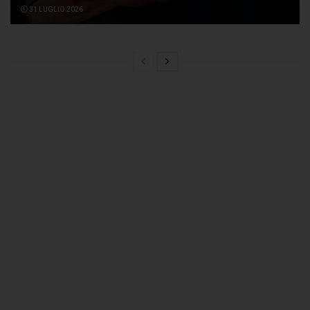
31 LUGLIO 2026