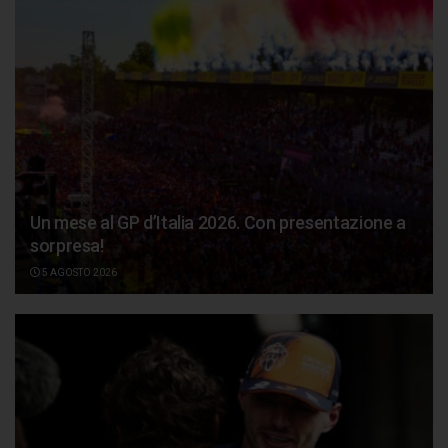
Un mese al GP d’Italia 2026. Con presentazione a
sorpresa!
5 AGOSTO 2026