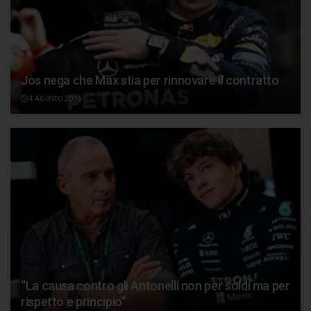
Jos nega che Max stia per rinnovare il contratto
4 AGOSTO 2026
“La causa contro gli Antonelli non per soldi ma per
rispetto e principio”