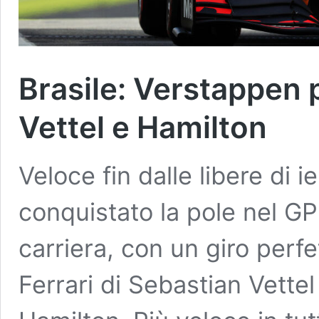
Brasile: Verstappen p
Vettel e Hamilton
Veloce fin dalle libere di 
conquistato la pole nel GP
carriera, con un giro perfe
Ferrari di Sebastian Vette