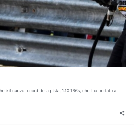
e è il nuovo record della pista, 1.10.166s, che l’ha portato a