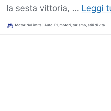
la sesta vittoria, …
Leggi t
MotoriNoLimits | Auto, F1, motori, turismo, stili di vita